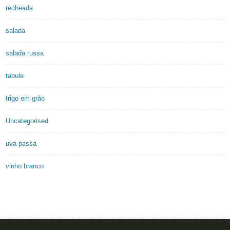
recheada
salada
salada russa
tabule
trigo em grão
Uncategorised
uva passa
vinho branco