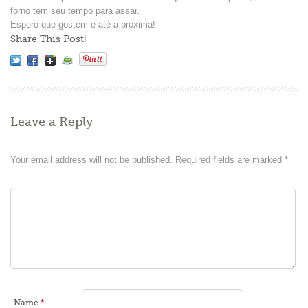
forno tem seu tempo para assar.
Espero que gostem e até a próxima!
Share This Post!
Leave a Reply
Your email address will not be published.
Required fields are marked
*
Name
*