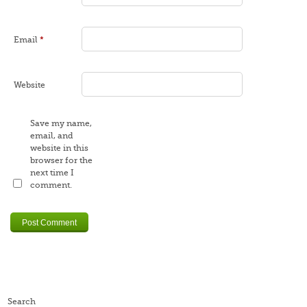
Email
*
Website
Save my name,
email, and
website in this
browser for the
next time I
comment.
Search