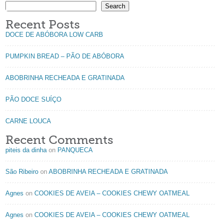
Search
Recent Posts
DOCE DE ABÓBORA LOW CARB
PUMPKIN BREAD – PÃO DE ABÓBORA
ABOBRINHA RECHEADA E GRATINADA
PÃO DOCE SUÍÇO
CARNE LOUCA
Recent Comments
piteis da dinha
on
PANQUECA
São Ribeiro
on
ABOBRINHA RECHEADA E GRATINADA
Agnes
on
COOKIES DE AVEIA – COOKIES CHEWY OATMEAL
Agnes
on
COOKIES DE AVEIA – COOKIES CHEWY OATMEAL