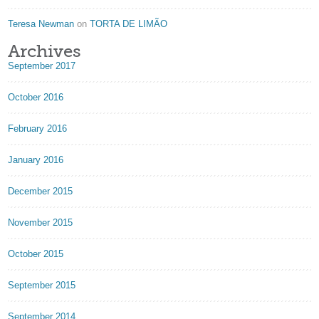
Teresa Newman
on
TORTA DE LIMÃO
Archives
September 2017
October 2016
February 2016
January 2016
December 2015
November 2015
October 2015
September 2015
September 2014