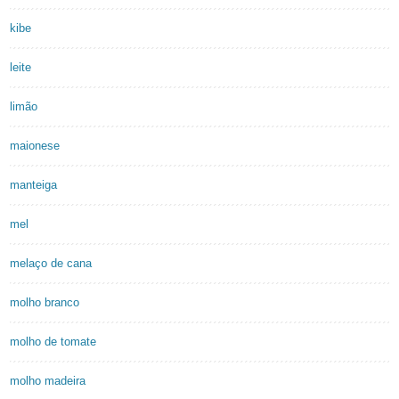
kibe
leite
limão
maionese
manteiga
mel
melaço de cana
molho branco
molho de tomate
molho madeira