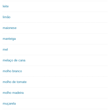
leite
limão
maionese
manteiga
mel
melaço de cana
molho branco
molho de tomate
molho madeira
muçarela