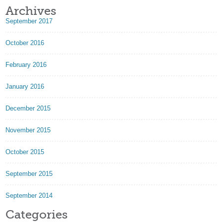
Archives
September 2017
October 2016
February 2016
January 2016
December 2015
November 2015
October 2015
September 2015
September 2014
Categories