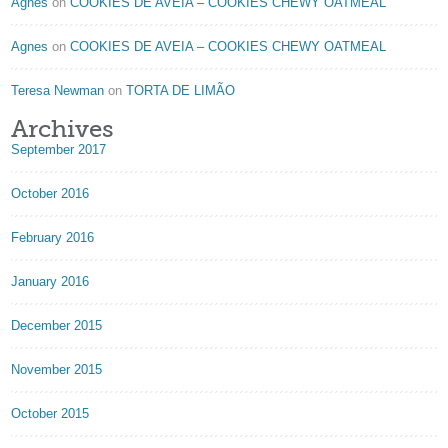
Agnes
on
COOKIES DE AVEIA – COOKIES CHEWY OATMEAL
Agnes
on
COOKIES DE AVEIA – COOKIES CHEWY OATMEAL
Teresa Newman
on
TORTA DE LIMÃO
Archives
September 2017
October 2016
February 2016
January 2016
December 2015
November 2015
October 2015