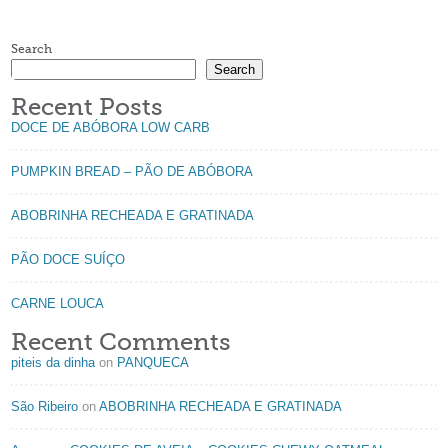
Search
Search
Recent Posts
DOCE DE ABÓBORA LOW CARB
PUMPKIN BREAD – PÃO DE ABÓBORA
ABOBRINHA RECHEADA E GRATINADA
PÃO DOCE SUÍÇO
CARNE LOUCA
Recent Comments
piteis da dinha
on
PANQUECA
São Ribeiro
on
ABOBRINHA RECHEADA E GRATINADA