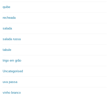
quibe
recheada
salada
salada russa
tabule
trigo em grão
Uncategorised
uva passa
vinho branco