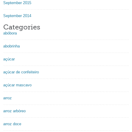
September 2015
September 2014
Categories
abóbora
abobrinha
açúcar
açúcar de confeiteiro
açúcar mascavo
arroz
arroz arbóreo
arroz doce