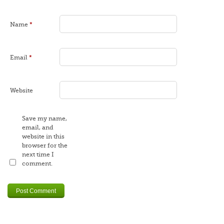
Name
*
Email
*
Website
Save my name,
email, and
website in this
browser for the
next time I
comment.