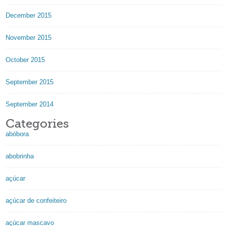
December 2015
November 2015
October 2015
September 2015
September 2014
Categories
abóbora
abobrinha
açúcar
açúcar de confeiteiro
açúcar mascavo