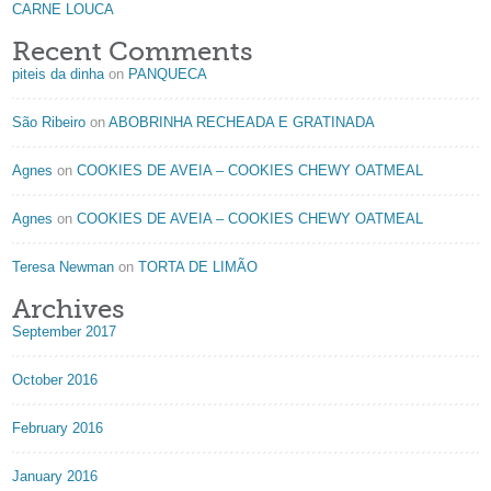
CARNE LOUCA
Recent Comments
piteis da dinha
on
PANQUECA
São Ribeiro
on
ABOBRINHA RECHEADA E GRATINADA
Agnes
on
COOKIES DE AVEIA – COOKIES CHEWY OATMEAL
Agnes
on
COOKIES DE AVEIA – COOKIES CHEWY OATMEAL
Teresa Newman
on
TORTA DE LIMÃO
Archives
September 2017
October 2016
February 2016
January 2016