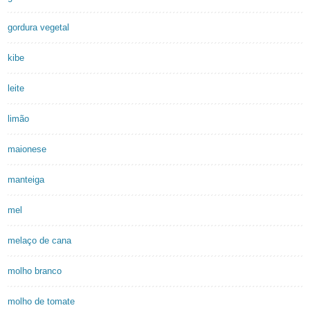
gordura vegetal
kibe
leite
limão
maionese
manteiga
mel
melaço de cana
molho branco
molho de tomate