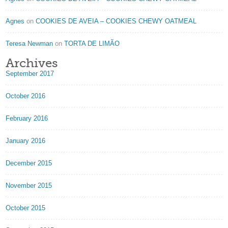
Agnes
on
COOKIES DE AVEIA – COOKIES CHEWY OATMEAL
Teresa Newman
on
TORTA DE LIMÃO
Archives
September 2017
October 2016
February 2016
January 2016
December 2015
November 2015
October 2015