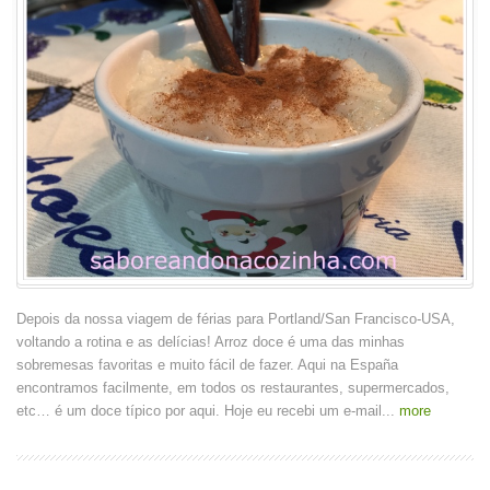
Depois da nossa viagem de férias para Portland/San Francisco-USA,
voltando a rotina e as delícias! Arroz doce é uma das minhas
sobremesas favoritas e muito fácil de fazer. Aqui na España
encontramos facilmente, em todos os restaurantes, supermercados,
etc… é um doce típico por aqui. Hoje eu recebi um e-mail...
more