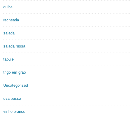
quibe
recheada
salada
salada russa
tabule
trigo em grão
Uncategorised
uva passa
vinho branco