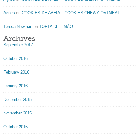
Agnes
on
COOKIES DE AVEIA – COOKIES CHEWY OATMEAL
Teresa Newman
on
TORTA DE LIMÃO
Archives
September 2017
October 2016
February 2016
January 2016
December 2015
November 2015
October 2015