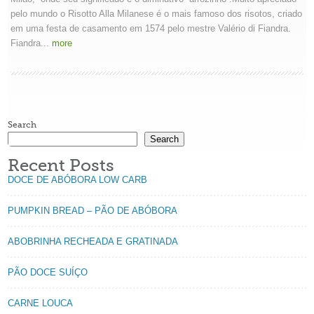
pelo mundo o Risotto Alla Milanese é o mais famoso dos risotos, criado
em uma festa de casamento em 1574 pelo mestre Valério di Fiandra.
Fiandra...
more
Search
Search
Recent Posts
DOCE DE ABÓBORA LOW CARB
PUMPKIN BREAD – PÃO DE ABÓBORA
ABOBRINHA RECHEADA E GRATINADA
PÃO DOCE SUÍÇO
CARNE LOUCA