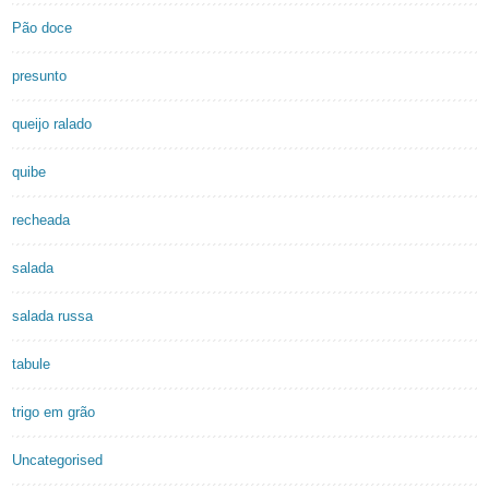
Pão doce
presunto
queijo ralado
quibe
recheada
salada
salada russa
tabule
trigo em grão
Uncategorised