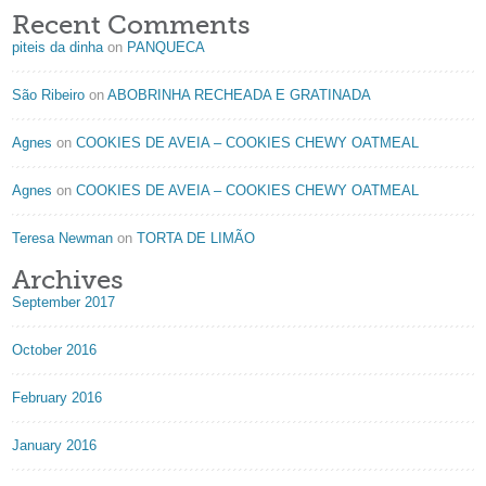
Recent Comments
piteis da dinha
on
PANQUECA
São Ribeiro
on
ABOBRINHA RECHEADA E GRATINADA
Agnes
on
COOKIES DE AVEIA – COOKIES CHEWY OATMEAL
Agnes
on
COOKIES DE AVEIA – COOKIES CHEWY OATMEAL
Teresa Newman
on
TORTA DE LIMÃO
Archives
September 2017
October 2016
February 2016
January 2016