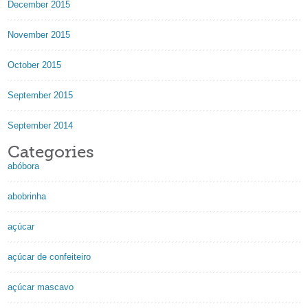
December 2015
November 2015
October 2015
September 2015
September 2014
Categories
abóbora
abobrinha
açúcar
açúcar de confeiteiro
açúcar mascavo