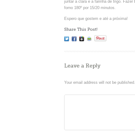
juntar a clara e a farinha de trigo. Faze
forno 180º por 15/20 minutos.
Espero que gostem e até a próxima!
Share This Post!
Leave a Reply
Your email address will not be published